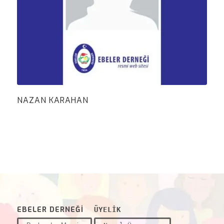
NAZAN KARAHAN
EBELER DERNEĞİ
ÜYELİK