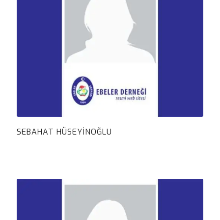
SEBAHAT HÜSEYİNOĞLU