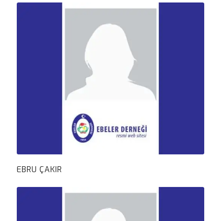
EBRU ÇAKIR