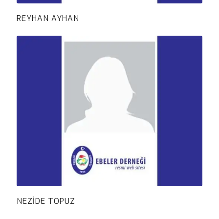
REYHAN AYHAN
NEZIDE TOPUZ