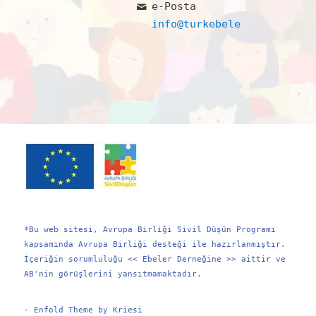
e-Posta
info@turkebelerdernegi.or
*Bu web sitesi, Avrupa Birliği Sivil Düşün Programı
kapsamında Avrupa Birliği desteği ile hazırlanmıştır.
İçeriğin sorumluluğu << Ebeler Derneğine >> aittir ve
AB'nin görüşlerini yansıtmamaktadır.
-
Enfold Theme by Kriesi