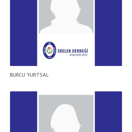
BURCU YURTSAL