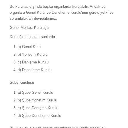
Bu kurullar, dışında başka organlarda kurulabilir. Ancak bu
organlara Genel Kurul ve Denetleme Kurulu’nun görev, yetki ve
sorumlulukları devredilemez.
Genel Merkez Kuruluşu
Derneğin organları şunlardır.
a) Genel Kurul
b) Yönetim Kurulu
c) Danışma Kurulu
d) Denetleme Kurulu
Şube Kuruluşu
a) Şube Genel Kurulu
b) Şube Yönetim Kurulu
c) Şube Danışma Kurulu
d) Şube Denetleme Kurulu