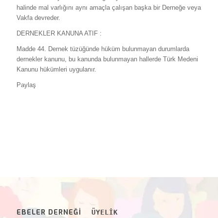
halinde mal varlığını aynı amaçla çalışan başka bir Derneğe veya
Vakfa devreder.
DERNEKLER KANUNA ATIF :
Madde 44. Dernek tüzüğünde hüküm bulunmayan durumlarda
dernekler kanunu, bu kanunda bulunmayan hallerde Türk Medeni
Kanunu hükümleri uygulanır.
Paylaş
EBELER DERNEĞİ
ÜYELİK