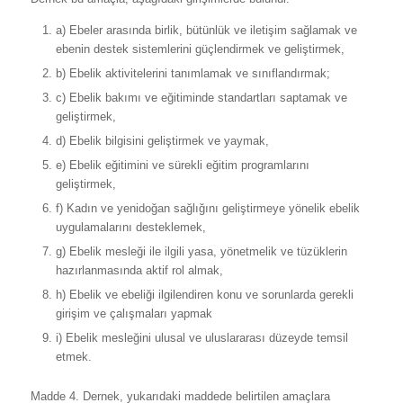
a) Ebeler arasında birlik, bütünlük ve iletişim sağlamak ve
ebenin destek sistemlerini güçlendirmek ve geliştirmek,
b) Ebelik aktivitelerini tanımlamak ve sınıflandırmak;
c) Ebelik bakımı ve eğitiminde standartları saptamak ve
geliştirmek,
d) Ebelik bilgisini geliştirmek ve yaymak,
e) Ebelik eğitimini ve sürekli eğitim programlarını
geliştirmek,
f) Kadın ve yenidoğan sağlığını geliştirmeye yönelik ebelik
uygulamalarını desteklemek,
g) Ebelik mesleği ile ilgili yasa, yönetmelik ve tüzüklerin
hazırlanmasında aktif rol almak,
h) Ebelik ve ebeliği ilgilendiren konu ve sorunlarda gerekli
girişim ve çalışmaları yapmak
i) Ebelik mesleğini ulusal ve uluslararası düzeyde temsil
etmek.
Madde 4. Dernek, yukarıdaki maddede belirtilen amaçlara