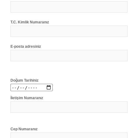
T.C. Kimlik Numaranız
E-posta adresiniz
Doğum Tarihiniz
İletişim Numaranız
Cep Numaranız