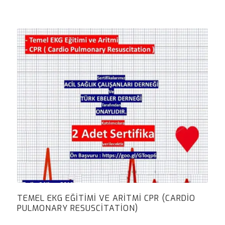
TEMEL EKG EĞITIMI VE ARITMI CPR (CARDIO
PULMONARY RESUSCITATION)