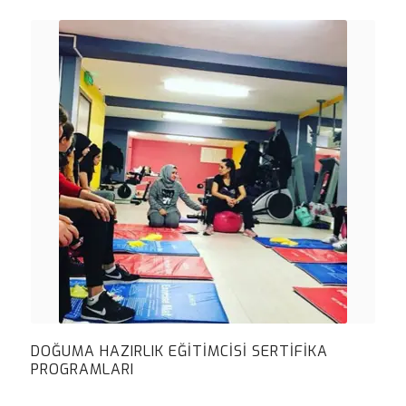
DOĞUMA HAZIRLIK EĞITIMCISI SERTIFIKA
PROGRAMLARI