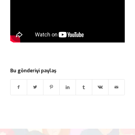
Bu gönderiyi paylaş