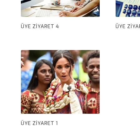
ÜYE ZIYARET 4
ÜYE ZIYA
ÜYE ZIYARET 1