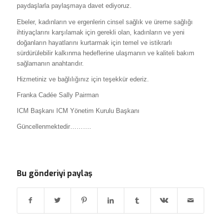
paydaşlarla paylaşmaya davet ediyoruz.
Ebeler, kadınların ve ergenlerin cinsel sağlık ve üreme sağlığı
ihtiyaçlarını karşılamak için gerekli olan, kadınların ve yeni
doğanların hayatlarını kurtarmak için temel ve istikrarlı
sürdürülebilir kalkınma hedeflerine ulaşmanın ve kaliteli bakım
sağlamanın anahtarıdır.
Hizmetiniz ve bağlılığınız için teşekkür ederiz.
Franka Cadée Sally Pairman
ICM Başkanı ICM Yönetim Kurulu Başkanı
Güncellenmektedir……….
Bu gönderiyi paylaş