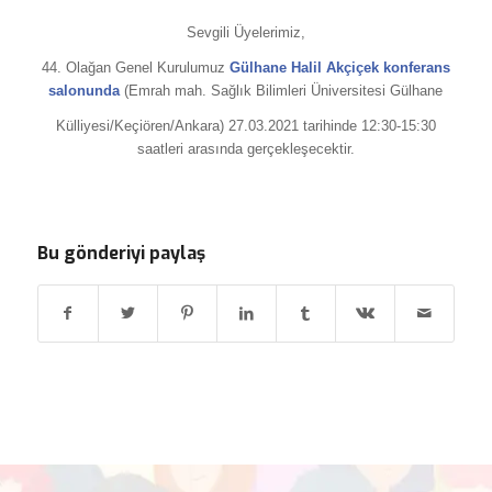
Sevgili Üyelerimiz,
44. Olağan Genel Kurulumuz
Gülhane Halil Akçiçek konferans
salonunda
(Emrah mah. Sağlık Bilimleri Üniversitesi Gülhane
Külliyesi/Keçiören/Ankara) 27.03.2021 tarihinde 12:30-15:30
saatleri arasında gerçekleşecektir.
Bu gönderiyi paylaş